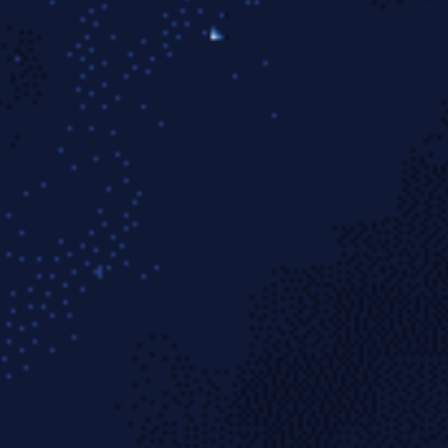
AI监控
风控预警
系统实时分析登录频率、操作路径等指标，提前
发现可疑行为并及时响应。
手体育动态