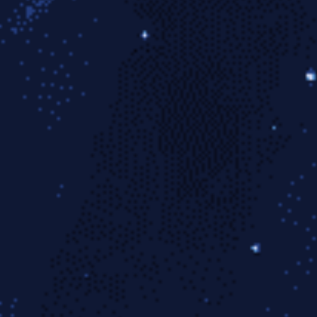
SSL加密
隔离存储
所有用户数据经澳门十大正规电子游戏-APP免费
下载安全处理，并在服务器内部分层存储隔离。
全方位赛事服务
电子游戏app下载 提供覆盖多项目的专业内容，让你随时掌握第一