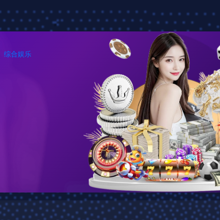
App
关于我们
体育快讯
下载
带您畅享全
门体育项目。
容实时更新
。