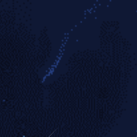
双因子验证
行为识别
通过设备指纹识别、人机验证等方式，全面阻挡
非法访问尝试。
澳门十大