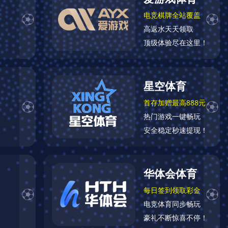
关于我们
是面向全球体育爱好者的综合服务平台，致力于打造一个
验于一体的专业生态系统。团队成员拥有丰富的行业
著称，持续为用户提供高质量内容与技术保障。
智能容错机制，全面提升澳门十大正规电子游戏-
速度与数据完整性，支持多设备并发操作。
地支付系统，服务覆盖东南亚、欧美等区域，打造更
化体验。