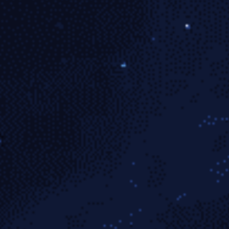
电竞频道
热门电竞赛事全覆盖，支持边看边聊功能，打造
专属电竞内容互动专区。
“完全出乎意料的好”
“设
朋友推荐的，一开始没在意，结果发
界面