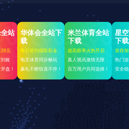
7x24小时服务
专业客服团队全年在
使用无后顾之忧。
多维安全防御模型
戏app下载从多个层面构建立体式防御体系，涵盖数据传输、
护，力求为用户营造安全、稳定的使用体验。
数据加密层