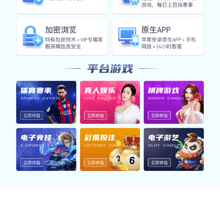
突。而艾堃同样是一位实力派裁判，他以公正无私著
称，深受球迷和球队的一致认可。
通过合理选用具有高水平和一定威望的裁判，中超联
赛希望能提升整体竞技水平，同时也希望能增强观众
对赛事公平性的信心。这样的安排既反映了足协对赛
事质量提升的重视，也体现了对俱乐部与球迷共同期
待的一种回应。
2、历史交锋回顾
当泰山队与三镇队相遇时，双方在历史交锋中的表现
总是引人注目。过去几次交手中，两支球队都有过精
彩发挥，各自展示了独特风格。例如，在去年的某场
较量中，泰山队凭借强大的主场优势取得了一场酣畅