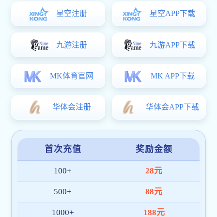
中超第14轮裁判安排揭晓甘
树然执法泰山对战三镇艾堃执
法申花迎战新鹏城
2026-06-09 20:52
29 次阅读
首页
/
体育快讯
中超联赛第14轮即将上演，近日官方公布了本轮比赛
的裁判安排，这引发了广泛关注。甘树然将担任泰山
队与三镇队比赛的主裁判，而艾堃则负责执法申花队
迎战新鹏城队的较量。这一安排不仅关系到比赛的公
正性和流畅度，也对各队球员的表现及心理状态有着
重要影响。本文将从裁判选择的重要性、各场比赛的
历史交锋、裁判在比赛中的职责以及未来展望四个方