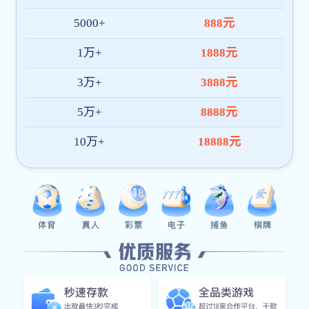
面进行详细阐述，以期更好地理解这一系列安排对中
超联赛的影响。
1、裁判选择的重要性
在足球比赛中，裁判扮演着至关重要的角色。他们不
仅是比赛规则的执行者，更是维护赛事公平竞争的重
要保障。对于每一场关键赛事，特别是涉及到争冠或
保级的关键战役，裁判的选取显得尤为重要。这次第
14轮中超联赛由甘树然和艾堃两位经验丰富的裁判执
法，无疑会为这几场焦点之战增添不少专业性。
甘树然作为国内顶尖裁判之一，在过去多个赛季中积
累了丰富的执法经验。他在关键时刻能够做出果敢决
策，让球员和教练都能信服。同时，他也具备良好的
场上管理能力，可以有效控制局面，减少不必要的冲